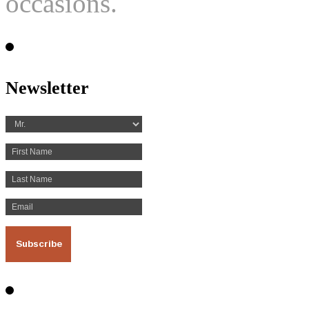
occasions.
Newsletter