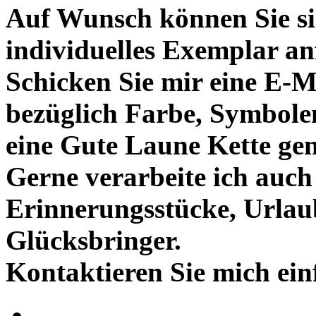
Auf Wunsch können Sie si
individuelles Exemplar anf
Schicken Sie mir eine E-M
bezüglich Farbe, Symbole
eine Gute Laune Kette ge
Gerne verarbeite ich auch 
Erinnerungsstücke, Urlau
Glücksbringer.
Kontaktieren Sie mich ei