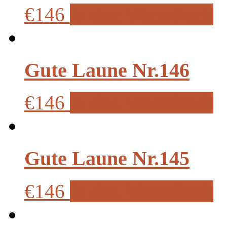
€146
In den Warenkorb
Gute Laune Nr.146
€146
In den Warenkorb
Gute Laune Nr.145
€146
In den Warenkorb