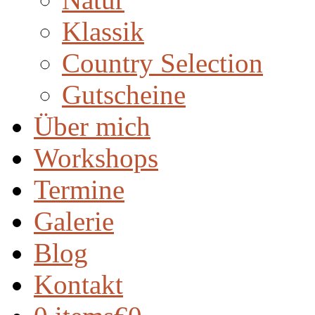
Klassik
Country Selection
Gutscheine
Über mich
Workshops
Termine
Galerie
Blog
Kontakt