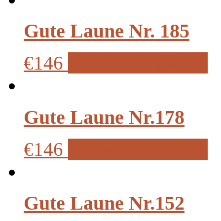
Gute Laune Nr. 185
€146
In den Warenkorb
Gute Laune Nr.178
€146
In den Warenkorb
Gute Laune Nr.152