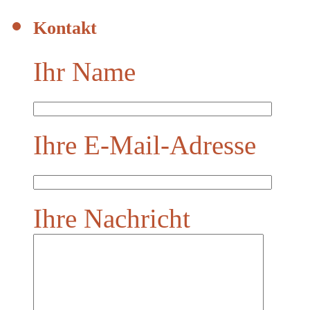
Kontakt
Ihr Name
Ihre E-Mail-Adresse
Ihre Nachricht