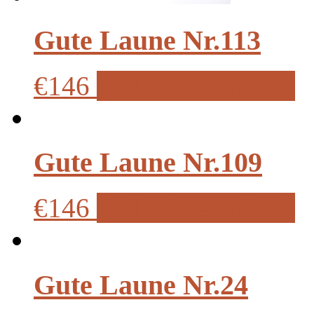
Gute Laune Nr.113
€146
In den Warenkorb
Gute Laune Nr.109
€146
In den Warenkorb
Gute Laune Nr.24