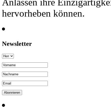
Anlässen ihre Einzigartigke
hervorheben können.
Newsletter