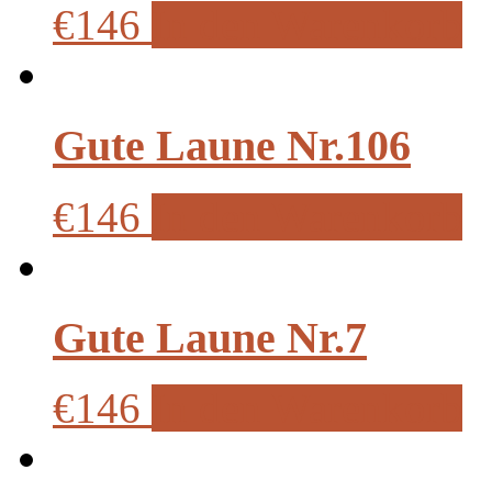
€146
In den Warenkorb
Gute Laune Nr.106
€146
In den Warenkorb
Gute Laune Nr.7
€146
In den Warenkorb