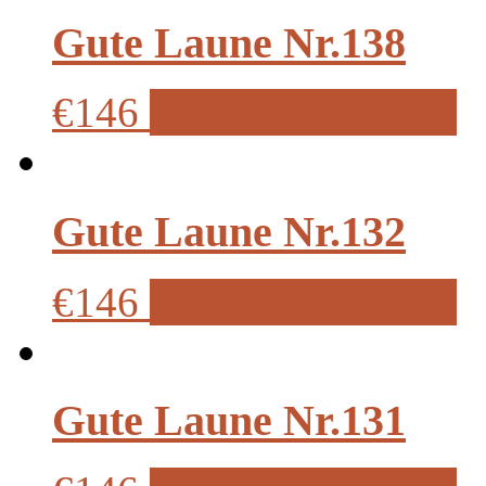
Gute Laune Nr.138
€146
In den Warenkorb
Gute Laune Nr.132
€146
In den Warenkorb
Gute Laune Nr.131