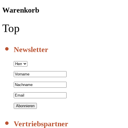
Warenkorb
Top
Newsletter
Vertriebspartner