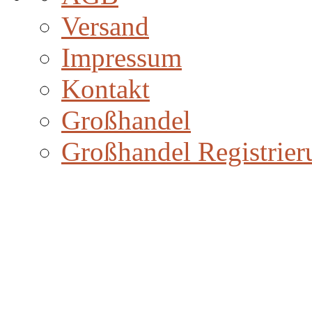
Versand
Impressum
Kontakt
Großhandel
Großhandel Registrier