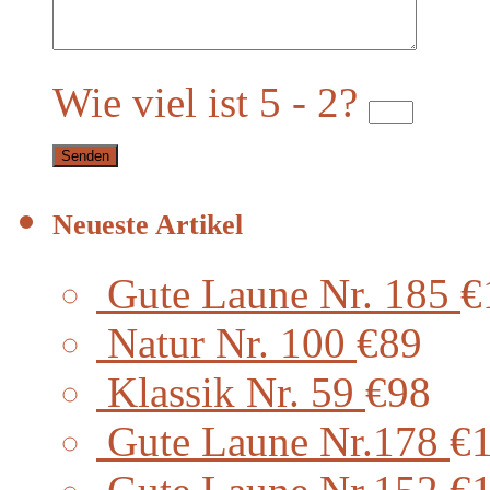
Wie viel ist 5 - 2?
Neueste Artikel
Gute Laune Nr. 185
€
Natur Nr. 100
€89
Klassik Nr. 59
€98
Gute Laune Nr.178
€