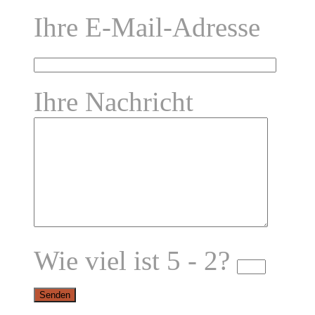
Ihre E-Mail-Adresse
Ihre Nachricht
Wie viel ist 5 - 2?