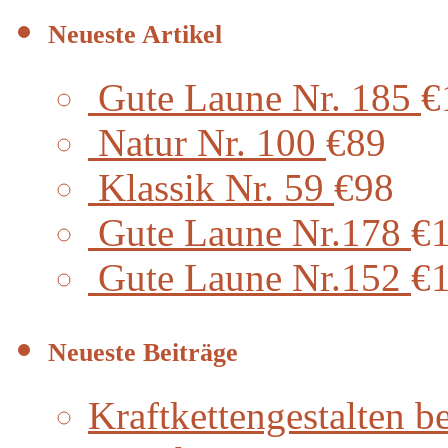
Neueste Artikel
Gute Laune Nr. 185
€
Natur Nr. 100
€89
Klassik Nr. 59
€98
Gute Laune Nr.178
€
Gute Laune Nr.152
€
Neueste Beiträge
Kraftkettengestalten