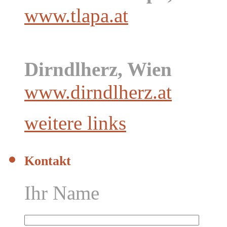
www.tlapa.at
Dirndlherz, Wien
www.dirndlherz.at
weitere links
Kontakt
Ihr Name