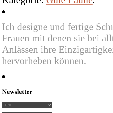
Ich designe und fertige Sc
Frauen mit denen sie bei al
Anlässen ihre Einzigartigke
hervorheben können.
Newsletter