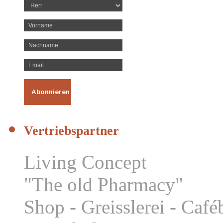
Vertriebspartner
Living Concept
"The old Pharmacy"
Shop - Greisslerei - Caf