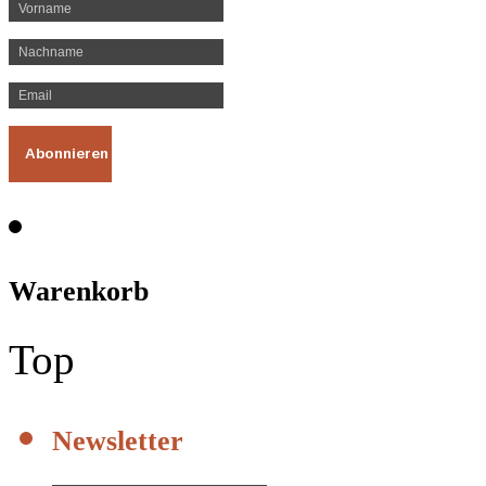
Warenkorb
Top
Newsletter