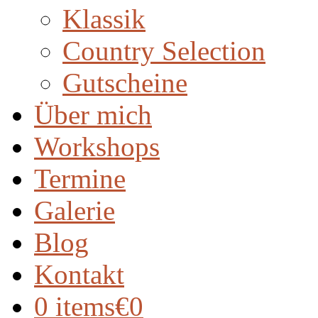
Klassik
Country Selection
Gutscheine
Über mich
Workshops
Termine
Galerie
Blog
Kontakt
0 items
€0